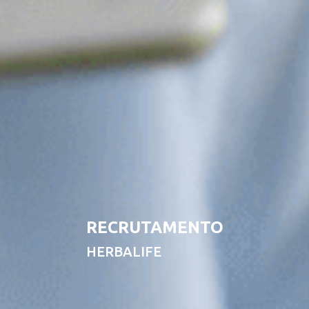
RECRUTAMENTO
HERBALIFE