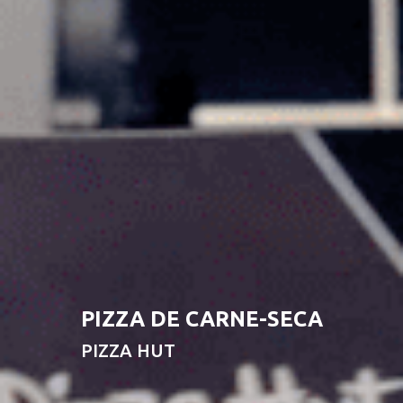
PIZZA DE CARNE-SECA
PIZZA HUT