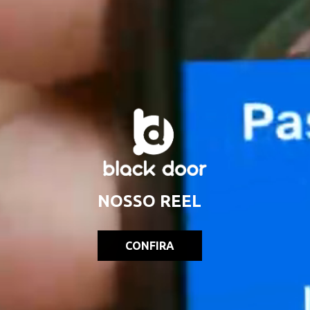
NOSSO REEL
CONFIRA